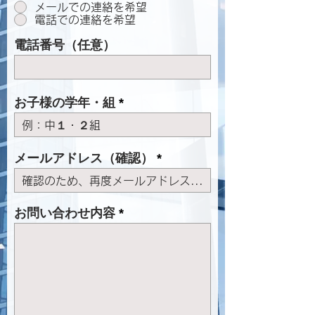
メールでの連絡を希望
電話での連絡を希望
電話番号（任意）
お子様の学年・組
メールアドレス（確認）
お問い合わせ内容