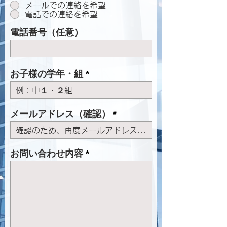
メールでの連絡を希望
電話での連絡を希望
電話番号（任意）
お子様の学年・組
メールアドレス（確認）
お問い合わせ内容